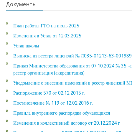
Документы
План работы ГТО на июль 2025
Изменения в Устав от 12.03.2025
Устав школы
Выписка из реестра лицензий № Л035-01213-63-00198
Приказ Министерства образования от 07.10.2024 № 35 -а
реестр организация (аккредитация)
Уведомление о внесении изменений в реестр лицензий 
Распоряжение 570 от 02.12.2015 г.
Постановление № 119 от 12.02.2016 г.
Правила внутреннего распорядка обучающихся
Изменения в коллективный договор от 20.12.2024 г