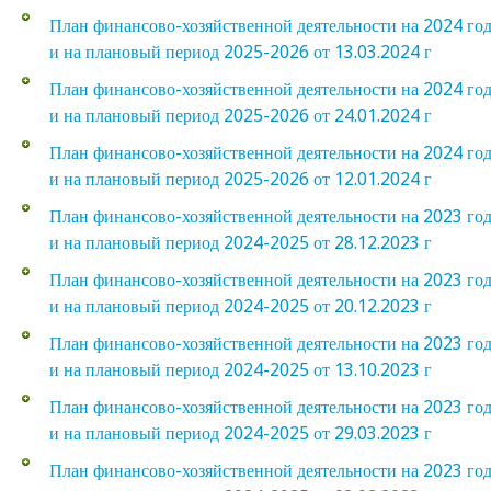
План финансово-хозяйственной деятельности на 2024 го
и на плановый период 2025-2026 от 13.03.2024 г
План финансово-хозяйственной деятельности на 2024 го
и на плановый период 2025-2026 от 24.01.2024 г
План финансово-хозяйственной деятельности на 2024 го
и на плановый период 2025-2026 от 12.01.2024 г
План финансово-хозяйственной деятельности на 2023 го
и на плановый период 2024-2025 от 28.12.2023 г
План финансово-хозяйственной деятельности на 2023 го
и на плановый период 2024-2025 от 20.12.2023 г
План финансово-хозяйственной деятельности на 2023 го
и на плановый период 2024-2025 от 13.10.2023 г
План финансово-хозяйственной деятельности на 2023 го
и на плановый период 2024-2025 от 29.03.2023 г
План финансово-хозяйственной деятельности на 2023 го