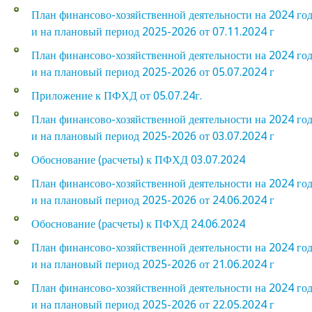
План финансово-хозяйственной деятельности на 2024 го
и на плановый период 2025-2026 от 07.11.2024 г
План финансово-хозяйственной деятельности на 2024 го
и на плановый период 2025-2026 от 05.07.2024 г
Приложение к ПФХД от 05.07.24г.
План финансово-хозяйственной деятельности на 2024 го
и на плановый период 2025-2026 от 03.07.2024 г
Обоснование (расчеты) к ПФХД 03.07.2024
План финансово-хозяйственной деятельности на 2024 го
и на плановый период 2025-2026 от 24.06.2024 г
Обоснование (расчеты) к ПФХД 24.06.2024
План финансово-хозяйственной деятельности на 2024 го
и на плановый период 2025-2026 от 21.06.2024 г
План финансово-хозяйственной деятельности на 2024 го
и на плановый период 2025-2026 от 22.05.2024 г