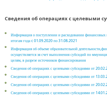
Сведения об операциях с целевыми с
Информация о поступлении и расходовании финансовых и
итогам года c 01.09.2020 по 31.08.2021
Информация об объеме образовательной деятельности,фи
осуществляется зя счет выполнения субсидий по ммуниц
целям, в разрезе источников финансирования
Сведения об операциях с целевыми субсидиями от 20.02.
Сведения об операциях с целевыми субсидиями от 13.03.
Сведения об операциях с целевыми субсидиями от 20.02.
Сведения об операциях с целевыми субсидиями от 14.01.