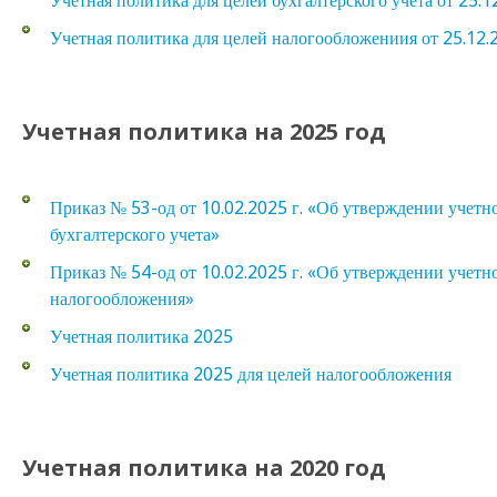
Учетная политика для целей бухгалтерского учета от 25.1
Учетная политика для целей налогообложениия от 25.12.
Учетная политика на 2025 год
Приказ № 53-од от 10.02.2025 г. «Об утверждении учетн
бухгалтерского учета»
Приказ № 54-од от 10.02.2025 г. «Об утверждении учетн
налогообложения»
Учетная политика 2025
Учетная политика 2025 для целей налогообложения
Учетная политика на 2020 год