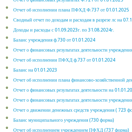
Отчет об исполнении плана ПФХД Ф.737 от 01.01.2025
Сводный отчет по доходам и расходам в разрезе лс на 07.
Доходы и расходы с 01.09.2023г. по 31.08.2024г.
Баланс учреждения ф.730 от 01.01.2024
Отчет о финансовых результатах деятельности учреждения
Отчет об исполнении ПФХД ф.737 от 01.01.2024
Баланс на 01.01.2023
Отчет об исполнении плана финансово-хозяйственной дея
Отчет о финансовых результатах деятельности на 01.01.2
Отчет о финансовых результатах деятельности учреждени
Отчет о движении денежных средств учреждения ( 723 ф
Баланс муниципального учреждения (730 форма)
Отчет об исполнением учреждением ПФХД (737 форма)