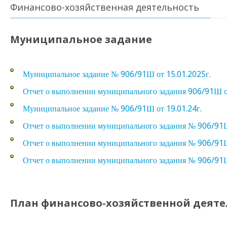
Финансово-хозяйственная деятельность
Муниципальное задание
Муниципальное задание № 906/91Ш от 15.01.2025г.
Отчет о выполнении муниципального задания 906/91Ш о
Муниципальное задание № 906/91Ш от 19.01.24г.
Отчет о выполнении муниципального задания № 906/91Ш
Отчет о выполнении муниципального задания № 906/91Ш
Отчет о выполнении муниципального задания № 906/91Ш
План финансово-хозяйственной деяте