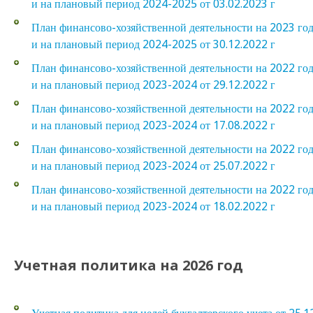
и на плановый период 2024-2025 от 03.02.2023 г
План финансово-хозяйственной деятельности на 2023 го
и на плановый период 2024-2025 от 30.12.2022 г
План финансово-хозяйственной деятельности на 2022 го
и на плановый период 2023-2024 от 29.12.2022 г
План финансово-хозяйственной деятельности на 2022 го
и на плановый период 2023-2024 от 17.08.2022 г
План финансово-хозяйственной деятельности на 2022 го
и на плановый период 2023-2024 от 25.07.2022 г
План финансово-хозяйственной деятельности на 2022 го
и на плановый период 2023-2024 от 18.02.2022 г
Учетная политика на 2026 год