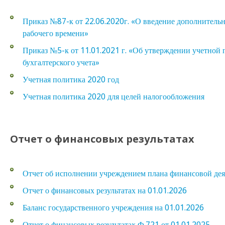
Приказ №87-к от 22.06.2020г. «О введение дополнительн
рабочего времени»
Приказ №5-к от 11.01.2021 г. «Об утверждении учетной 
бухгалтерского учета»
Учетная политика 2020 год
Учетная политика 2020 для целей налогообложения
Отчет о финансовых результатах
Отчет об исполнении учреждением плана финансовой дея
Отчет о финансовых результатах на 01.01.2026
Баланс государственного учреждения на 01.01.2026
Отчет о финансовых результатах Ф.721 от 01.01.2025