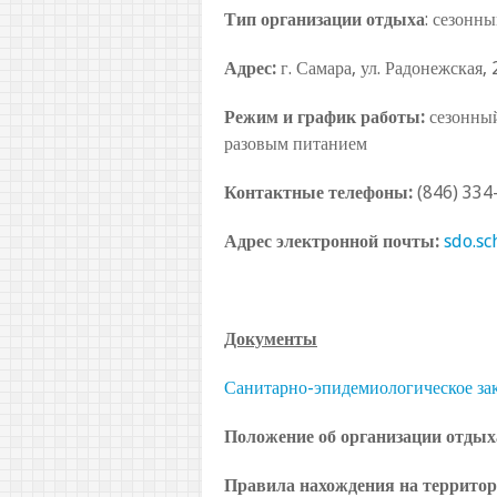
Тип организации отдыха
: сезонны
Адрес:
г. Самара, ул. Радонежская, 
Режим и график работы:
сезонный
разовым питанием
Контактные телефоны:
(846) 334-
Адрес электронной почты:
sdo.s
Документы
Санитарно-эпидемиологическое за
Положение об организации отдых
Правила нахождения на террито