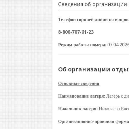
Сведения об организации 
Телефон горячей линии по вопро
8-800-707-61-23
Режим работы номера:
07.04.202
Об организации отды
Основные сведения
Наименование лагеря:
Лагерь с д
Начальник лагеря:
Николаева Еле
Организационно-правовая форма