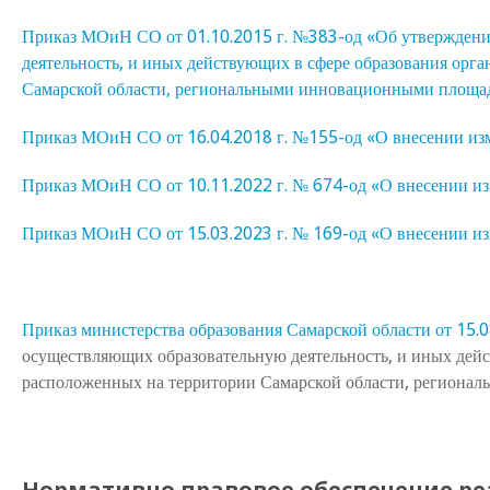
Приказ МОиН СО от 01.10.2015 г. №383-од «Об утверждени
деятельность, и иных действующих в сфере образования орга
Самарской области, региональными инновационными площад
Приказ МОиН СО от 16.04.2018 г. №155-од «О внесении из
Приказ МОиН СО от 10.11.2022 г. № 674-од «О внесении и
Приказ МОиН СО от 15.03.2023 г. № 169-од «О внесении и
Приказ министерства образования Самарской области от 15.
осуществляющих образовательную деятельность, и иных дейс
расположенных на территории Самарской области, региона
Нормативно правовое обеспечение реа