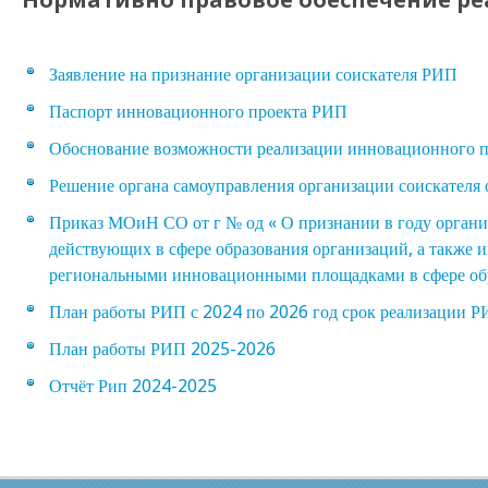
Заявление на признание организации соискателя РИП
Паспорт инновационного проекта РИП
Обоснование возможности реализации инновационного пр
Решение органа самоуправления организации соискателя 
Приказ МОиН СО от г № од « О признании в году органи
действующих в сфере образования организаций, а также 
региональными инновационными площадками в сфере об
План работы РИП с 2024 по 2026 год срок реализации 
План работы РИП 2025-2026
Отчёт Рип 2024-2025