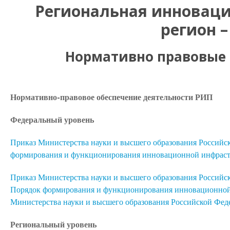
Региональная инновац
регион –
Нормативно правовые 
Нормативно-правовое обеспечение деятельности РИП
Федеральный уровень
Приказ Министерства науки и высшего образования Российс
формирования и функционирования инновационной инфрастр
Приказ Министерства науки и высшего образования Российск
Порядок формирования и функционирования инновационной 
Министерства науки и высшего образования Российской Феде
Региональный уровень