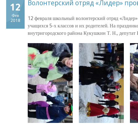
Волонтерский отряд «Лидер» про
12
Фев
12 февраля школьный волонтерский отряд «Лидер» 
2018
учащихся 5-х классов и их родителей. На праздник
внутригородского района Кукушкин Т. Н., депутат 