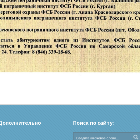
Дополнительно
Поиск по сайту: