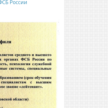
ФСБ России