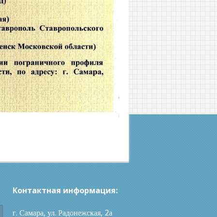
Контактная информация:
г. Самара, ул. Радонежская, 2а