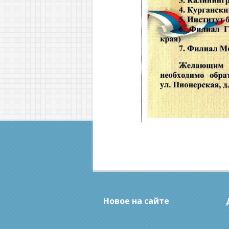
Новое на сайте