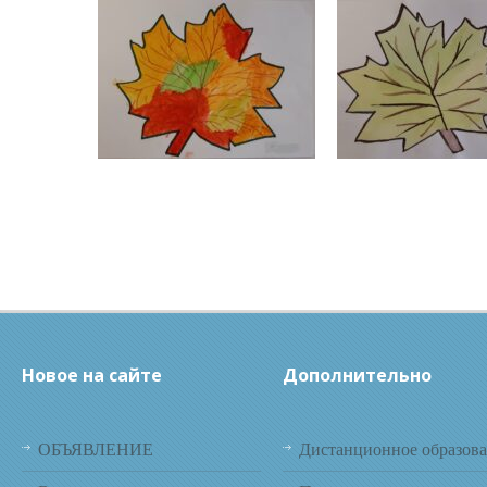
Новое на сайте
Дополнительно
ОБЪЯВЛЕНИЕ
Дистанционное образов