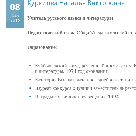
Курилова Наталья Викторовна
08
Сен
Учитель русского языка и литературы
2015
Педагогический стаж:
Общий/педагогический стаж
Образование:
Куйбышевский государственный институт им. К
и литературы, 1971 год окончания.
Категория Высшая, дата последней аттестации 
Лауреат конкурса «Лучший заместитель директор
Награды: Отличник просвещения, 1994.