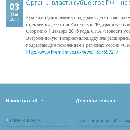
Органы власти субъектов РФ – на
03
Май
Руководствуясь задачей поддержки детей и молоде
2017
отраслевого развития Российской Федерации, обо
Собранию 1 декабря 2016 года, ОИА «Новости Ро
Всероссийскую интернет-площадку для расширения
подрастающим поколением в регионах России
http://www.kremlinrus.ru/news/165/65721/
Новое на сайте
Дополнительно
ОБЪЯВЛЕНИЕ
Дистанционное образов