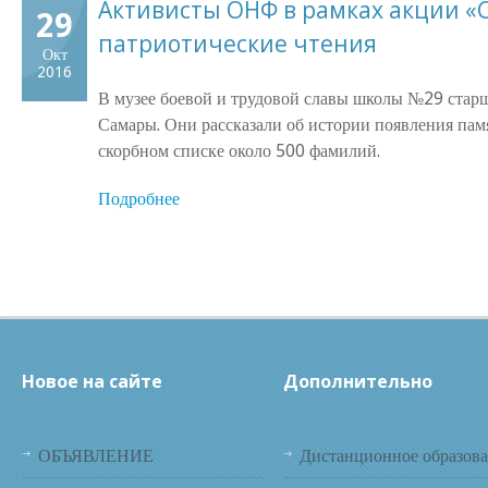
Активисты ОНФ в рамках акции «
29
патриотические чтения
Окт
2016
В музее боевой и трудовой славы школы №29 стар
Самары. Они рассказали об истории появления пам
скорбном списке около 500 фамилий.
Подробнее
Новое на сайте
Дополнительно
ОБЪЯВЛЕНИЕ
Дистанционное образов