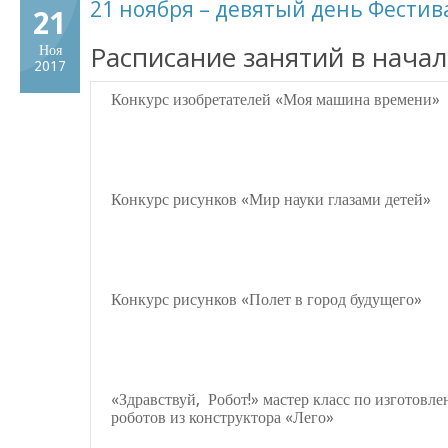
21 ноября – девятый день Фестив
21
Расписание занятий в нача
Ноя
2017
Конкурс изобретателей «Моя машина времени»
Конкурс рисунков «Мир науки глазами детей»
Конкурс рисунков «Полет в город будущего»
«Здравствуй, Робот!» мастер класс по изготовл
роботов из конструктора «Лего»