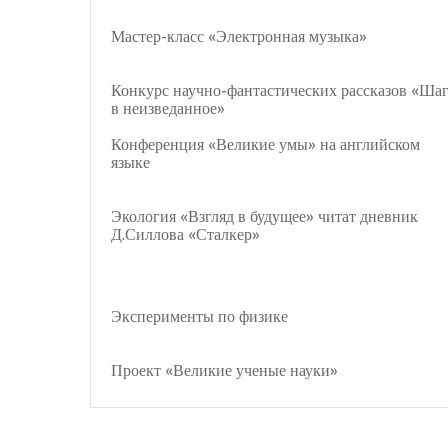
Мастер-класс «Электронная музыка»
Конкурс научно-фантастических рассказов «Ша
в неизведанное»
Конференция «Великие умы» на английском
языке
Экология «Взгляд в будущее» читат дневник
Д.Силлова «Сталкер»
Эксперименты по физике
Проект «Великие ученые науки»