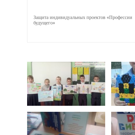
Защита индивидуальных проектов «Профессии
будущего»