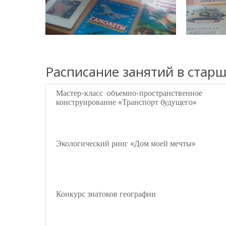
Расписание занятий в стар
Мастер-класс объемно-пространственное
конструирование «Транспорт будущего»
Экологический ринг «Дом моей мечты»
Конкурс знатоков географии