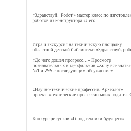
«Здравствуй, Робот!» мастер класс по изготовл
роботов из конструктора «Лего
Игра и экскурсия на техническую площадку
областной детской библиотеки «Здравствуй, роб
«До чего дошел прогресс…» Просмотр
познавательных видеофильмов «Хочу всё знать
№1 и 295 с последующим обсуждением
«Научно-технические профессии. Археолог»
проект «технические профессии моих родителе
Конкурс рисунков «Город техники будущего»