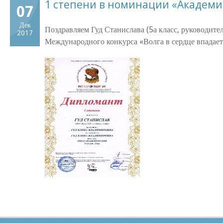
1 степени в номинации «Академи
07
Дек
Поздравляем Гуд Станислава (5а класс, руководите
2017
Международного конкурса «Волга в сердце впадает