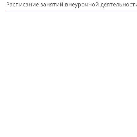
Расписание занятий внеурочной деятельности 