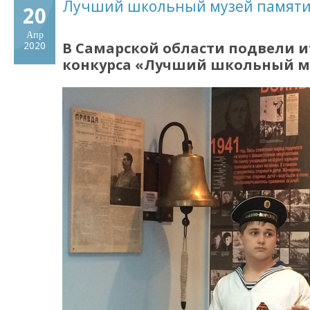
Лучший школьный музей памяти
20
Апр
В Самарской области подвели и
2020
конкурса «Лучший школьный м