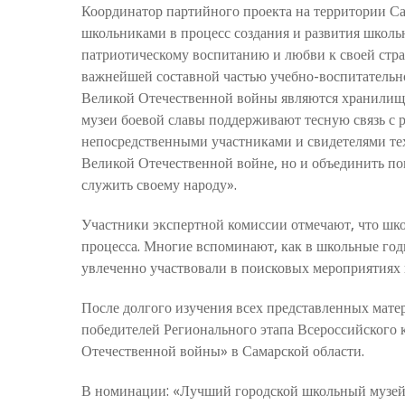
Координатор партийного проекта на территории Са
школьниками в процесс создания и развития школь
патриотическому воспитанию и любви к своей стра
важнейшей составной частью учебно-воспитательн
Великой Отечественной войны являются хранилища
музеи боевой славы поддерживают тесную связь с
непосредственными участниками и свидетелями тех
Великой Отечественной войне, но и объединить по
служить своему народу».
Участники экспертной комиссии отмечают, что шко
процесса. Многие вспоминают, как в школьные годы
увлеченно участвовали в поисковых мероприятиях 
После долгого изучения всех представленных мате
победителей Регионального этапа Всероссийского
Отечественной войны» в Самарской области.
В номинации: «Лучший городской школьный музей/